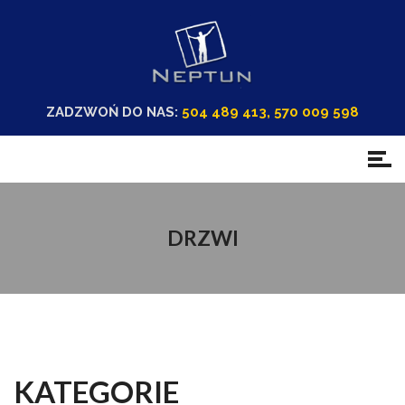
ZADZWOŃ DO NAS:
504 489 413, 570 009 598
DRZWI
KATEGORIE