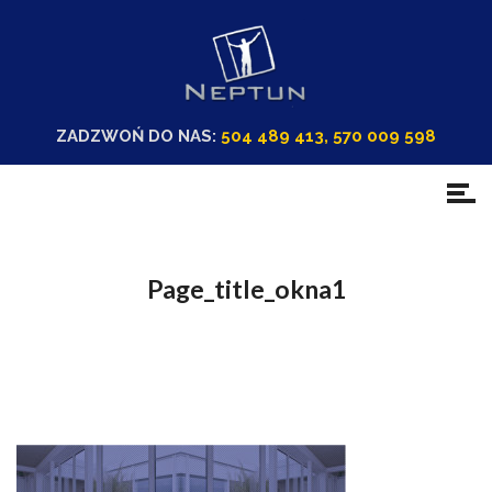
ZADZWOŃ DO NAS:
504 489 413, 570 009 598
Page_title_okna1