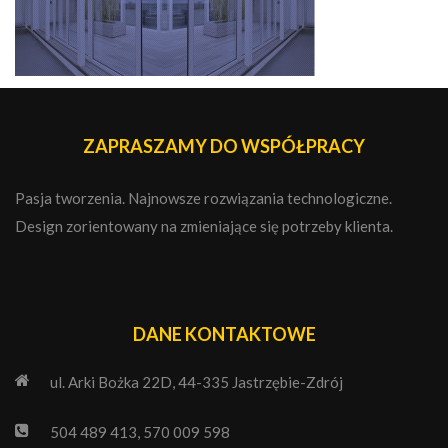
ZAPRASZAMY DO WSPÓŁPRACY
Pasja tworzenia. Najnowsze rozwiązania technologiczne.
Design zorientowany na zmieniające się potrzeby klienta.
DANE KONTAKTOWE
ul. Arki Bożka 22D, 44-335 Jastrzębie-Zdrój
504 489 413, 570 009 598