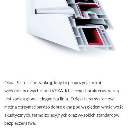
Okna Perfectline zaokrąglony to propozycja profii
wielokomorowych marki VEKA. Ich cechą charakterystyczną
jest zaokrąglona i elegancka linia. Dzięki temu systemowi
można otrzymać bardzo dobre okna pod względem właściwości
akustycznych, termoizolacyjnych oraz wysokich standardów
bezpieczeństwa.