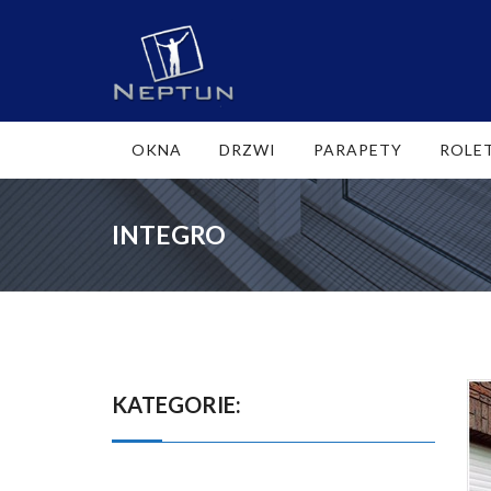
OKNA
DRZWI
PARAPETY
ROLE
INTEGRO
KATEGORIE: